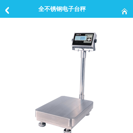
全不锈钢电子台秤