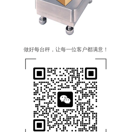
做好每台秤，让每一位客户都满意！