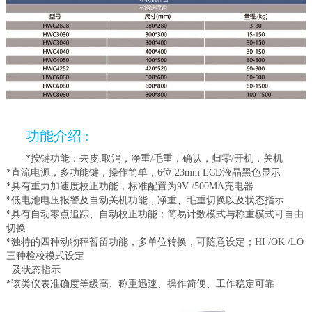
功能介绍 :
*按键功能：去皮,取消，净重/毛重，确认，归零/开机，关机
*直流电源，多功能键，操作简单，6位 23mm LCD液晶黑色显示
*具有重力加速度校正功能，标准配置为9V /500MA充电器
*低电池电压报警及自动关机功能，净重、毛重切换以及状态指示
*具有自动零点追踪、自动校正功能；简易计数模式与称重模式可自由
切换
*独特的四种动物秤暂留功能，多单位转换，可随意设定；HI /OK /LO
三种检校模式设定
及状态指示
*该类仪表准确度等级高、称重迅速、操作简便、工作稳定可靠