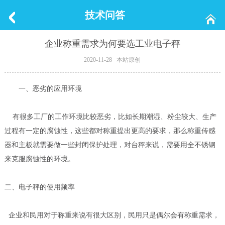
技术问答
企业称重需求为何要选工业电子秤
2020-11-28 本站原创
一、恶劣的应用环境
有很多工厂的工作环境比较恶劣，比如长期潮湿、粉尘较大、生产
过程有一定的腐蚀性，这些都对称重提出更高的要求，那么称重传感
器和主板就需要做一些封闭保护处理，对台秤来说，需要用全不锈钢
来克服腐蚀性的环境。
二、电子秤的使用频率
企业和民用对于称重来说有很大区别，民用只是偶尔会有称重需求，