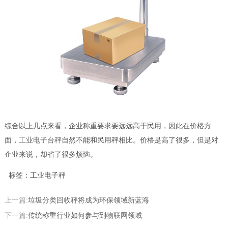
综合以上几点来看，企业称重要求要远远高于民用，因此在价格方
面，
工业电子台秤
自然不能和民用秤相比。价格是高了很多，但是对
企业来说，却省了很多烦恼。
标签：工业电子秤
上一篇:
垃圾分类回收秤将成为环保领域新蓝海
下一篇:
传统称重行业如何参与到物联网领域