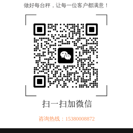
做好每台秤，让每一位客户都满意！
咨询热线：15380008872