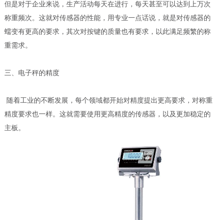
但是对于企业来说，生产活动每天在进行，每天甚至可以达到上万次
称重频次。这就对传感器的性能，用专业一点话说，就是对传感器的
蠕变有更高的要求，其次对按键的质量也有要求，以此满足频繁的称
重需求。
三、电子秤的精度
随着工业的不断发展，每个领域都开始对精度提出更高要求，对称重
精度要求也一样。这就需要使用更高精度的传感器，以及更加稳定的
主板。