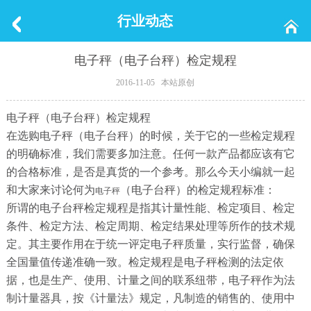
行业动态
电子秤（电子台秤）检定规程
2016-11-05 本站原创
电子秤（电子台秤）检定规程
在选购电子秤（电子台秤）的时候，关于它的一些检定规程
的明确标准，我们需要多加注意。任何一款产品都应该有它
的合格标准，是否是真货的一个参考。那么今天小编就一起
和大家来讨论何为
（电子台秤）的检定规程标准：
电子秤
所谓的电子台秤检定规程是指其计量性能、检定项目、检定
条件、检定方法、检定周期、检定结果处理等所作的技术规
定。其主要作用在于统一评定电子秤质量，实行监督，确保
全国量值传递准确一致。检定规程是电子秤检测的法定依
据，也是生产、使用、计量之间的联系纽带，电子秤作为法
制计量器具，按《计量法》规定，凡制造的销售的、使用中