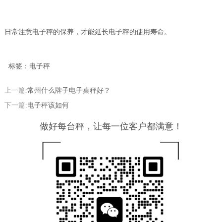
日常注意电子秤的保养，才能延长电子秤的使用寿命。
标签：电子秤
上一篇:
常州什么牌子电子桌秤好？
下一篇:
电子秤该如何
做好每台秤，让每一位客户都满意！