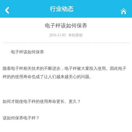
行业动态
电子秤该如何保养
2016-11-03 本站原创
电子秤该如何保养
随着电子秤相关技术的不断进步，电子秤被大量投入使用。因此电子
秤的的使用寿命也成了让人们越来越关心的问题。
如何才能使电子秤的使用寿命更长、更久？
该如何保养电子秤？