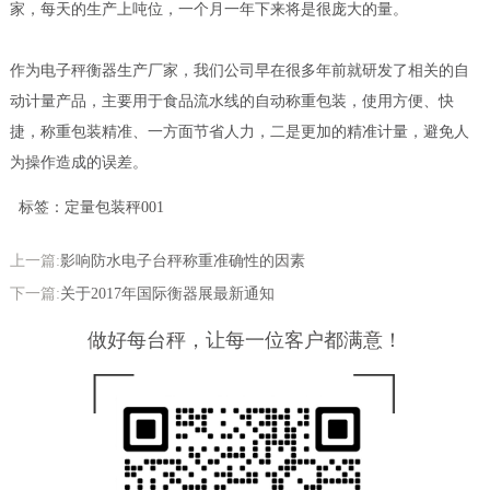
家，每天的生产上吨位，一个月一年下来将是很庞大的量。
作为电子秤衡器生产厂家，我们公司早在很多年前就研发了相关的自
动计量产品，主要用于食品流水线的自动称重包装，使用方便、快
捷，称重包装精准、一方面节省人力，二是更加的精准计量，避免人
为操作造成的误差。
标签：定量包装秤001
上一篇:
影响防水电子台秤称重准确性的因素
下一篇:
关于2017年国际衡器展最新通知
做好每台秤，让每一位客户都满意！