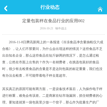
行业动态
定量包装秤在食品行业的应用002
2016-10-21 蜗牛战士
2016-11-8日腾讯新闻上的一条报道《冷冻食品净含量抽检仅六成
合格》，让人们不禁要问，为什么会出现这样的情况？这些食品不乏
出自知名企业，那么这些食品在短斤缺两的情况下，是怎么通过检
查，公然在市面上出售的？作为一名销费者，在挑选包装好的食品
时，很少有去检查食品的含量是不是达到包装的标定重量，我们也没
有办法去检查，不可能带着电子秤去逛超市。
其实真正的原因可能有两方面，一是设备技术落后，人为操作电子秤
进行称重，难免会有误差。二是商家在钻市场漏洞，抓住销费者的心
理。要知道就算一袋包装里少放一个饺子，那么作为批量生产的厂