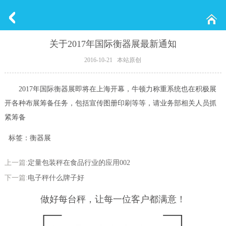
关于2017年国际衡器展最新通知
2016-10-21 本站原创
2017年国际衡器展即将在上海开幕，牛顿力称重系统也在积极展
开各种布展筹备任务，包括宣传图册印刷等等，请业务部相关人员抓
紧筹备
标签：衡器展
上一篇:
定量包装秤在食品行业的应用002
下一篇:
电子秤什么牌子好
做好每台秤，让每一位客户都满意！