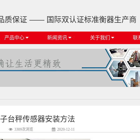
品质保证 —— 国际双认证标准衡器生产商
产品中心
新闻资讯
关于我们
联
子台秤传感器安装方法
3309次浏览
2020-12-11