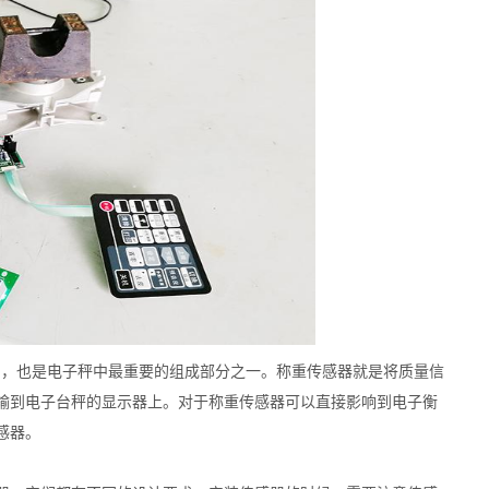
用，也是电子秤中最重要的组成部分之一。称重传感器就是将质量信
输到电子台秤的显示器上。对于称重传感器可以直接影响到电子衡
感器。