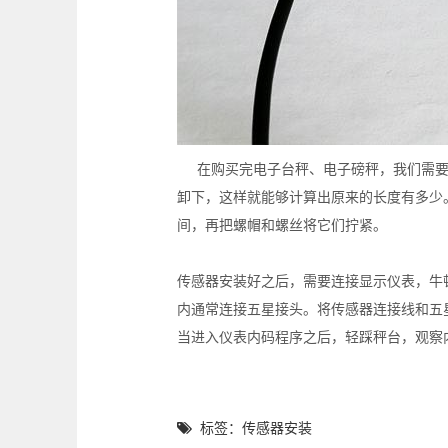
在购买完电子台秤、电子磅秤，我们需
卸下，这样就能够计算出原来的长度有多少
间，再把螺帽和螺丝将它们拧紧。
传感器安装好之后，需要连接显示仪表，牛
内通常连接五星接头。将传感器连接线和五
当进入仪表内码程序之后，轻踩秤台，观察
标签：传感器安装