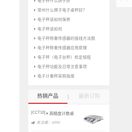
电子秤什么牌子好
们
常州什么牌子电子桌秤好？
电子秤该如何保养
电子秤该如何
电子秤称重传感器的接线方法图
电子秤称重传感器应用原理
电子秤（电子台秤）检定规程
电子秤功能及日常注意事项
电子计重秤采购指南
热销产品
最新订购
[CCT10]
高精度计数桌
关注度：6090