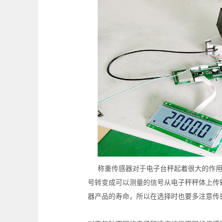
称重传感器对于电子台秤起着很大的作
号转变成可以测量的信号从电子秤秤体上传
器产品的寿命，所以在选择时也要多注意传