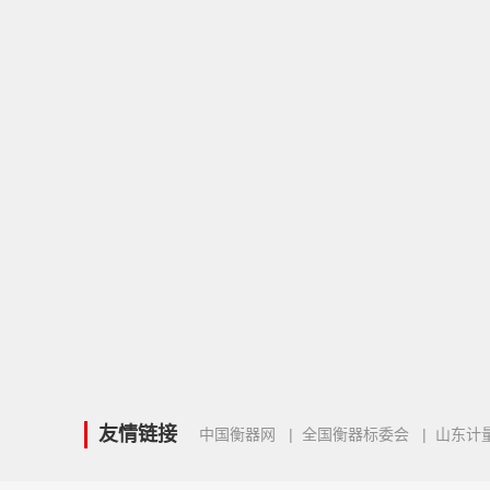
友情链接
中国衡器网
|
全国衡器标委会
|
山东计