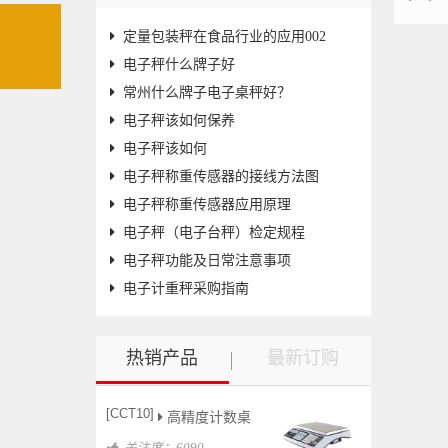
们
定量包装秤在食品行业的应用002
电子秤什么牌子好
常州什么牌子电子桌秤好？
电子秤该如何保养
电子秤该如何
电子秤称重传感器的接线方法图
电子秤称重传感器应用原理
电子秤（电子台秤）检定规程
电子秤功能及日常注意事项
电子计重秤采购指南
热销产品
最新订购
[CCT10]
高精度计数桌
关注度：6090